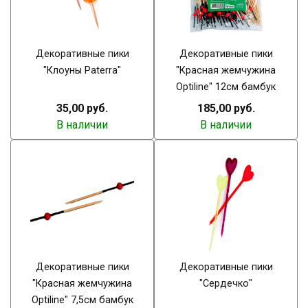
Декоративные пики
Декоративные пики
"Клоуны Paterra"
"Красная жемчужина
Optiline" 12см бамбук
35,00 руб.
185,00 руб.
В наличии
В наличии
Декоративные пики
Декоративные пики
"Красная жемчужина
"Сердечко"
Optiline" 7,5см бамбук