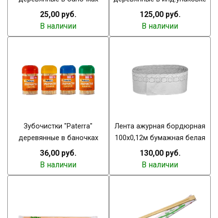
25,00 руб.
125,00 руб.
В наличии
В наличии
Зубочистки "Paterra"
Лента ажурная бордюрная
деревянные в баночках
100х0,12м бумажная белая
36,00 руб.
130,00 руб.
В наличии
В наличии