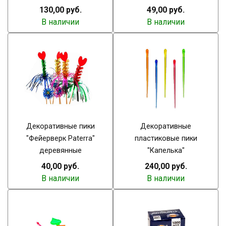
130,00 руб.
49,00 руб.
В наличии
В наличии
Декоративные пики
Декоративные
"Фейерверк Paterra"
пластиковые пики
деревянные
"Капелька"
40,00 руб.
240,00 руб.
В наличии
В наличии