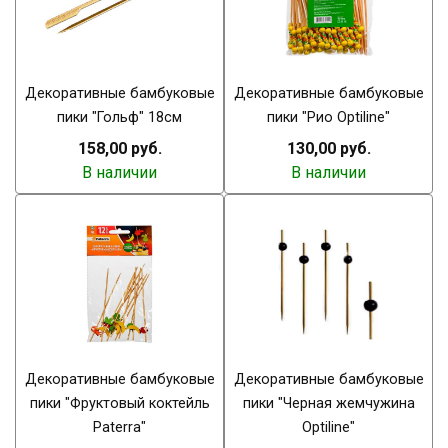
Декоративные бамбуковые
Декоративные бамбуковые
пики "Гольф" 18см
пики "Рио Optiline"
158,00 руб.
130,00 руб.
В наличии
В наличии
Декоративные бамбуковые
Декоративные бамбуковые
пики "Фруктовый коктейль
пики "Черная жемчужина
Paterra"
Optiline"