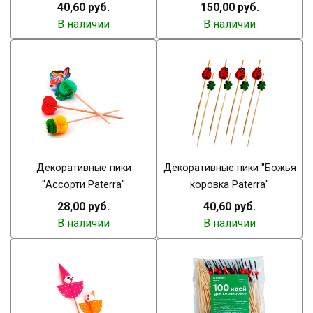
40,60 руб.
150,00 руб.
В наличии
В наличии
Декоративные пики
Декоративные пики "Божья
"Ассорти Paterra"
коровка Paterra"
28,00 руб.
40,60 руб.
В наличии
В наличии