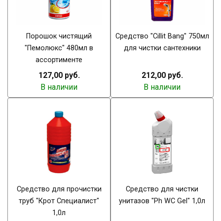
Порошок чистящий
Средство "Cillit Bang" 750мл
"Пемолюкс" 480мл в
для чистки сантехники
ассортименте
127,00 руб.
212,00 руб.
В наличии
В наличии
Средство для прочистки
Средство для чистки
труб "Крот Специалист"
унитазов "Ph WC Gel" 1,0л
1,0л