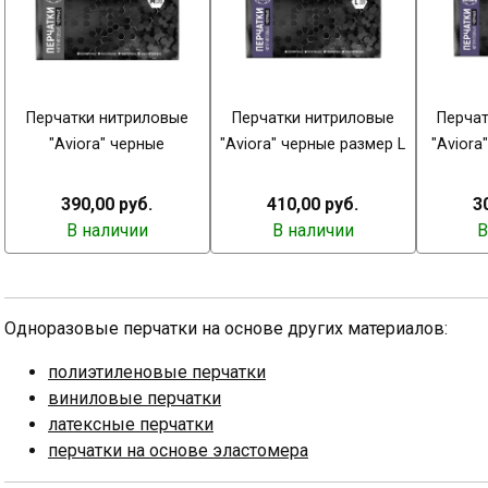
Перчатки нитриловые
Перчатки нитриловые
Перча
"Aviora" черные
"Aviora" черные размер L
"Aviora
390,00 руб.
410,00 руб.
3
В наличии
В наличии
В
Одноразовые перчатки на основе других материалов:
полиэтиленовые перчатки
виниловые перчатки
латексные перчатки
перчатки на основе эластомера