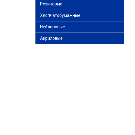
Резиновые
Хлопчатобумажные
Нейлоновые
Акриловые