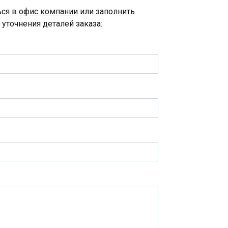
ься в
офис компании
или заполнить
уточнения деталей заказа: