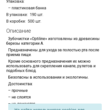
Упаковка:
– пластиковая банка
В упаковке: 190 шт.
В коробке: 500 шт.
Описание
Зубочистки «Optiline» изготовлены из древесины
березы категории А.
Предназначены для ухода за полостью рта после
приема пищи.
Кроме основного предназначения их можно
использовать для скрепления канапе, рулетов и
подобных блюд.
Безопасны в использовании и экологичны.
Достоинства:
– прочные
– не слоятся
– не ломаются
На сайте используются cookies для