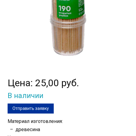
Цена:
25,00 руб.
В наличии
Отправить заявку
Материал изготовления:
– древесина