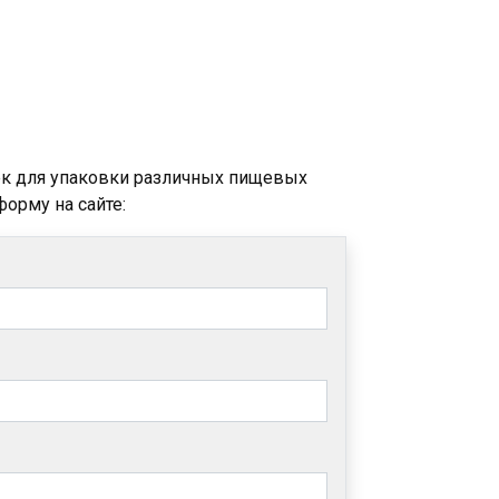
ек для упаковки различных пищевых
форму на сайте: