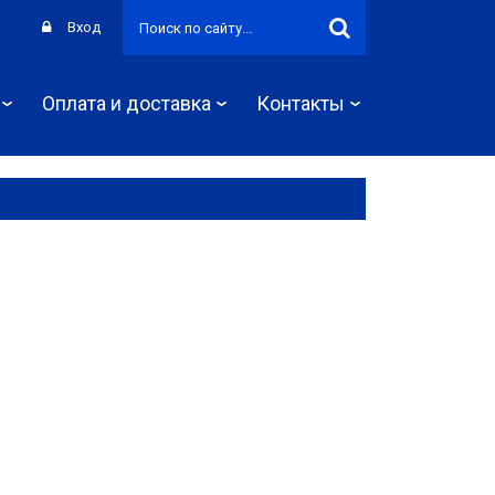
Вход
Оплата и доставка
Контакты