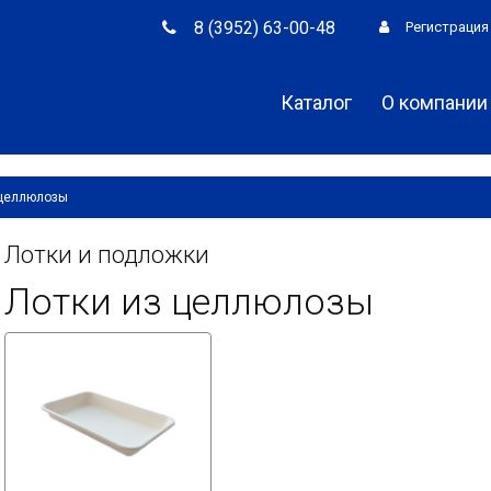
8 (3952) 63-00-48
Регистрация
Каталог
О компании
 целлюлозы
Лотки и подложки
Лотки из целлюлозы