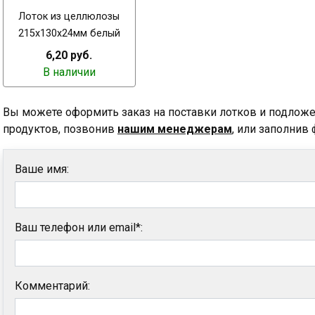
Лоток из целлюлозы
215х130х24мм белый
6,20 руб.
В наличии
Вы можете оформить заказ на поставки лотков и подлож
продуктов, позвонив
нашим менеджерам
, или заполнив 
Ваше имя:
Ваш телефон или email*:
Комментарий: