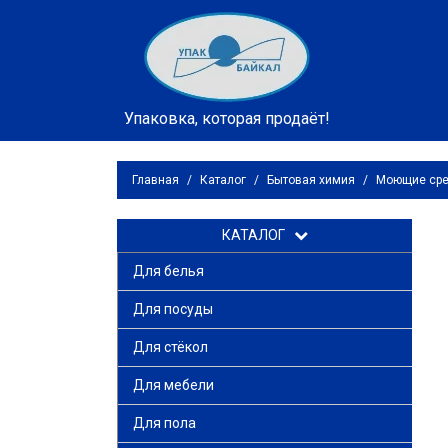
Упаковка, которая продаёт!
Главная
/
Каталог
/
Бытовая химия
/
Моющие сре
КАТАЛОГ
Для белья
Для посуды
Для стёкол
Для мебели
Для пола