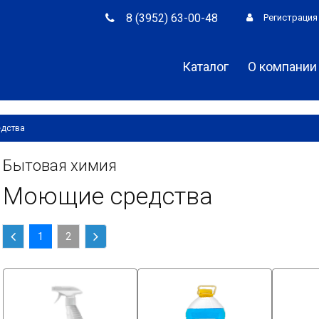
8 (3952) 63-00-48
Регистрация
Каталог
О компании
дства
Бытовая химия
Моющие средства
1
2