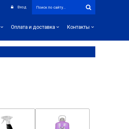
Вход
Оплата и доставка
Контакты