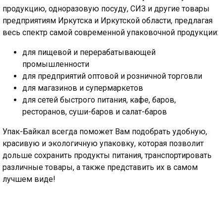
продукцию, одноразовую посуду, СИЗ и другие товары
предприятиям Иркутска и Иркутской области, предлагая
весь спектр самой современной упаковочной продукции:
для пищевой и перерабатывающей
промышленности
для предприятий оптовой и розничной торговли
для магазинов и супермаркетов
для сетей быстрого питания, кафе, баров,
ресторанов, суши-баров и салат-баров
Упак-Байкал всегда поможет Вам подобрать удобную,
красивую и экологичную упаковку, которая позволит
дольше сохранить продукты питания, транспортировать
различные товары, а также представить их в самом
лучшем виде!