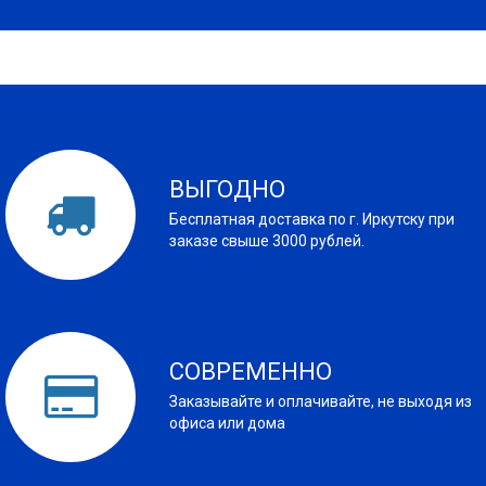
ВЫГОДНО
Бесплатная доставка по г. Иркутску при
заказе свыше 3000 рублей.
СОВРЕМЕННО
Заказывайте и оплачивайте, не выходя из
офиса или дома