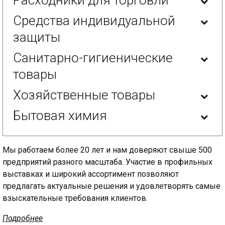
Средства индивидуальной
защиты
Санитарно-гигиенические
товары
Хозяйственные товары
Бытовая химия
Мы работаем более 20 лет и нам доверяют свыше 500
предприятий разного масштаба. Участие в профильных
выставках и широкий ассортимент позволяют
предлагать актуальные решения и удовлетворять самые
взыскательные требования клиентов.
Подробнее