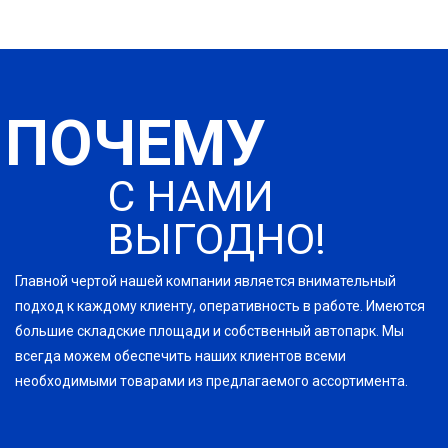
ПОЧЕМУ
С НАМИ
ВЫГОДНО!
Главной чертой нашей компании является внимательный
подход к каждому клиенту, оперативность в работе. Имеются
большие складские площади и собственный автопарк. Мы
всегда можем обеспечить наших клиентов всеми
необходимыми товарами из предлагаемого ассортимента.