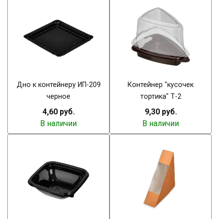
Дно к контейнеру ИП-209
Контейнер "кусочек
черное
тортика" Т-2
4,60 руб.
9,30 руб.
В наличии
В наличии