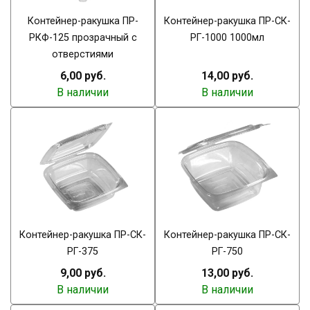
Контейнер-ракушка ПР-
Контейнер-ракушка ПР-СК-
РКФ-125 прозрачный с
РГ-1000 1000мл
отверстиями
6,00 руб.
14,00 руб.
В наличии
В наличии
Контейнер-ракушка ПР-СК-
Контейнер-ракушка ПР-СК-
РГ-375
РГ-750
9,00 руб.
13,00 руб.
В наличии
В наличии