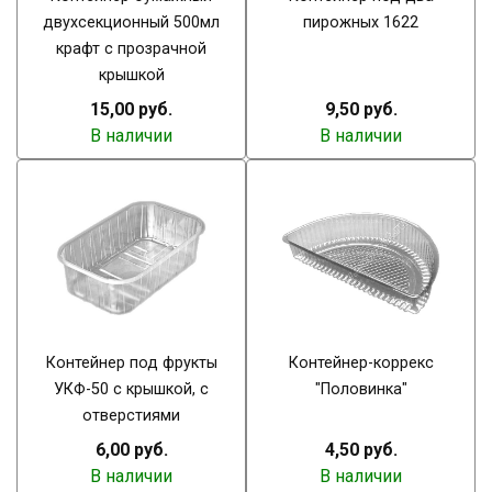
двухсекционный 500мл
пирожных 1622
крафт с прозрачной
крышкой
15,00 руб.
9,50 руб.
В наличии
В наличии
Контейнер под фрукты
Контейнер-коррекс
УКФ-50 с крышкой, с
"Половинка"
отверстиями
6,00 руб.
4,50 руб.
В наличии
В наличии