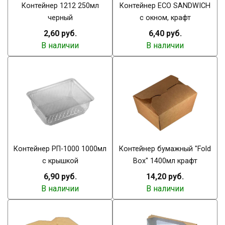
Контейнер 1212 250мл
Контейнер ECO SANDWICH
черный
с окном, крафт
2,60 руб.
6,40 руб.
В наличии
В наличии
Контейнер РП-1000 1000мл
Контейнер бумажный "Fold
с крышкой
Box" 1400мл крафт
6,90 руб.
14,20 руб.
В наличии
В наличии