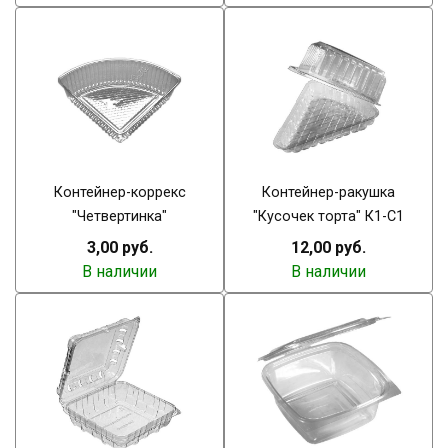
Контейнер-коррекс
Контейнер-ракушка
"Четвертинка"
"Кусочек торта" К1-С1
3,00 руб.
12,00 руб.
В наличии
В наличии