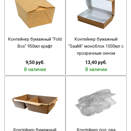
Контейнер бумажный "Fold
Контейнер бумажный
Box" 950мл крафт
"SaaMi" моноблок 1000мл с
прозрачным окном
9,50 руб.
13,40 руб.
В наличии
В наличии
Контейнер бумажный
Контейнер под два