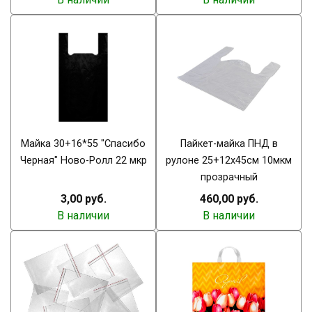
Майка 30+16*55 "Спасибо
Пайкет-майка ПНД в
Черная" Ново-Ролл 22 мкр
рулоне 25+12х45см 10мкм
прозрачный
3,00 руб.
460,00 руб.
В наличии
В наличии