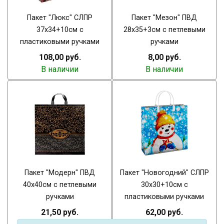
Пакет "Люкс" СЛПР
Пакет "Мезон" ПВД
37х34+10см с
28х35+3см с петлевыми
пластиковыми ручками
ручками
108,00 руб.
8,00 руб.
В наличии
В наличии
Пакет "Модерн" ПВД
Пакет "Новогодний" СЛПР
40х40см с петлевыми
30х30+10см с
ручками
пластиковыми ручками
21,50 руб.
62,00 руб.