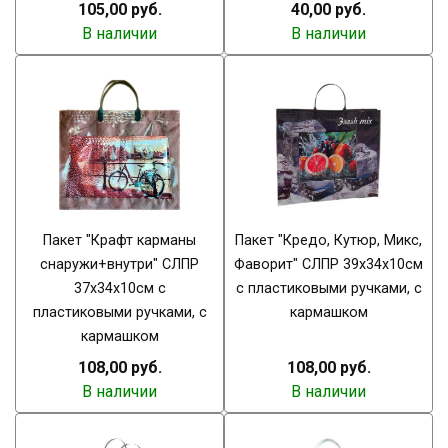
105,00 руб.
40,00 руб.
В наличии
В наличии
Пакет "Крафт карманы
Пакет "Кредо, Кутюр, Микс,
снаружи+внутри" СЛПР
Фаворит" СЛПР 39х34х10см
37х34х10см с
с пластиковыми ручками, с
пластиковыми ручками, с
кармашком
кармашком
108,00 руб.
108,00 руб.
В наличии
В наличии