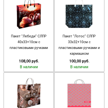
Пакет "Лебеди" СЛПР
Пакет "Лотос" СЛПР
40х33+10см с
33х32+10см с
пластиковыми ручками
пластиковыми ручками и
кармашком
108,00 руб.
100,00 руб.
В наличии
В наличии