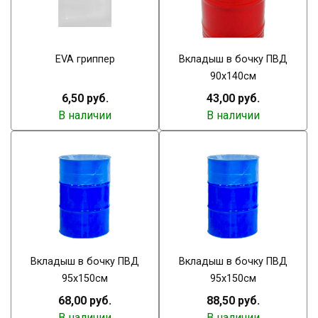
EVA гриппер
Вкладыш в бочку ПВД
90х140см
6,50 руб.
43,00 руб.
В наличии
В наличии
Вкладыш в бочку ПВД
Вкладыш в бочку ПВД
95х150см
95х150см
68,00 руб.
88,50 руб.
В наличии
В наличии