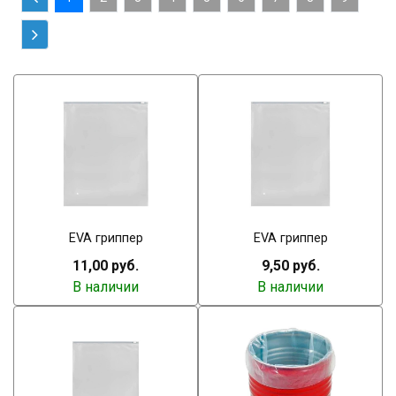
EVA гриппер
EVA гриппер
11,00 руб.
9,50 руб.
В наличии
В наличии