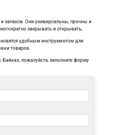
и запахов. Они универсальны, прочны и
ногократно закрывать и открывать,
ановятся удобным инструментом для
овки товаров.
-Байкал, пожалуйста, заполните форму