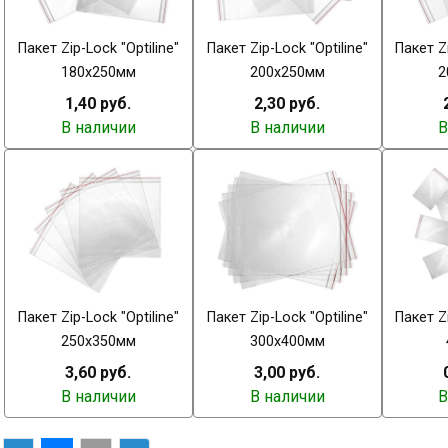
Пакет Zip-Lock "Optiline"
Пакет Zip-Lock "Optiline"
Пакет Zi
180х250мм
200х250мм
2
1,40 руб.
2,30 руб.
В наличии
В наличии
В
Пакет Zip-Lock "Optiline"
Пакет Zip-Lock "Optiline"
Пакет Zi
250х350мм
300х400мм
3,60 руб.
3,00 руб.
В наличии
В наличии
В