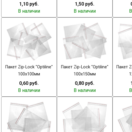
1,10 руб.
1,50 руб.
В наличии
В наличии
В
Пакет Zip-Lock "Optiline"
Пакет Zip-Lock "Optiline"
Пакет Zi
100х100мм
100х150мм
1
0,60 руб.
0,80 руб.
В наличии
В наличии
В