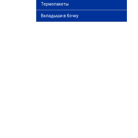
Термопакеты
Вкладыши в бочку