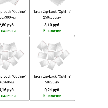
p-Lock "Optiline"
Пакет Zip-Lock "Optiline"
00х300мм
250х300мм
2,80 руб.
3,10 руб.
 наличии
В наличии
p-Lock "Optiline"
Пакет Zip-Lock "Optiline"
40х60мм
50х70мм
0,16 руб.
0,24 руб.
 наличии
В наличии