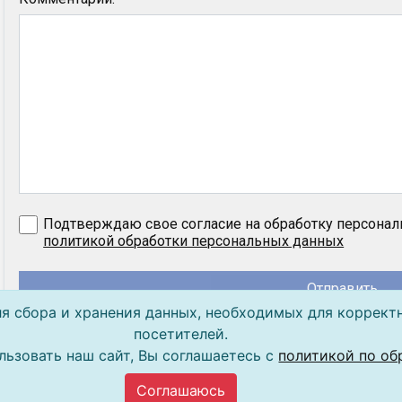
Подтверждаю свое согласие на обработку персонал
политикой обработки персональных данных
Отправить
ля сбора и хранения данных, необходимых для коррект
посетителей.
ьзовать наш сайт, Вы соглашаетесь с
политикой по об
Соглашаюсь