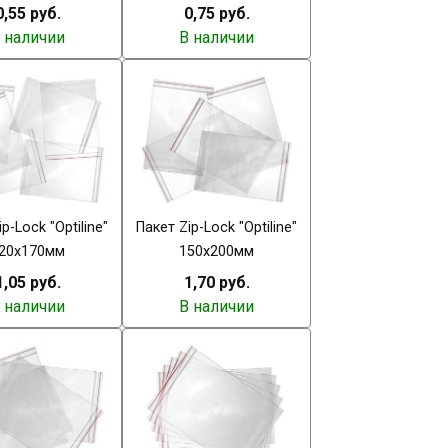
0,55 руб.
0,75 руб.
 наличии
В наличии
p-Lock "Optiline"
Пакет Zip-Lock "Optiline"
20х170мм
150х200мм
1,05 руб.
1,70 руб.
 наличии
В наличии