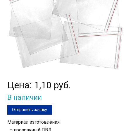
Цена:
1,10 руб.
В наличии
Отправить заявку
Материал изготовления:
– прозрачный ПВД