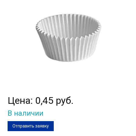
Цена:
0,45 руб.
В наличии
Отправить заявку