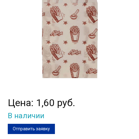
Цена:
1,60 руб.
В наличии
Отправить заявку