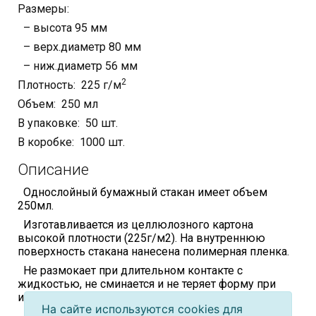
Размеры:
– высота 95 мм
– верх.диаметр 80 мм
– ниж.диаметр 56 мм
2
Плотность: 225 г/м
Объем: 250 мл
В упаковке: 50 шт.
В коробке: 1000 шт.
Описание
Однослойный бумажный стакан имеет объем
250мл.
Изготавливается из целлюлозного картона
высокой плотности (225г/м2). На внутреннюю
поверхность стакана нанесена полимерная пленка.
Не размокает при длительном контакте с
жидкостью, не сминается и не теряет форму при
использовании.
На сайте используются cookies для