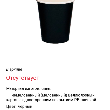
В архиве
Отсутствует
Материал изготовления:
–
немелованный (мелованный) целлюлозный
картон с односторонним покрытием PE-пленкой
Цвет: черный