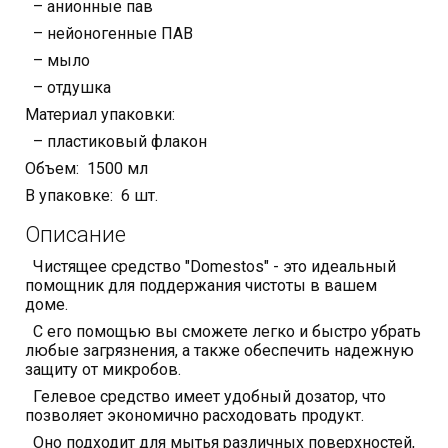
– анионные пав
– нейоногенные ПАВ
– мыло
– отдушка
Материал упаковки:
– пластиковый флакон
Объем: 1500 мл
В упаковке: 6 шт.
Описание
Чистящее средство "Domestos" - это идеальный
помощник для поддержания чистоты в вашем
доме.
С его помощью вы сможете легко и быстро убрать
любые загрязнения, а также обеспечить надежную
защиту от микробов.
Гелевое средство имеет удобный дозатор, что
позволяет экономично расходовать продукт.
Оно подходит для мытья различных поверхностей,