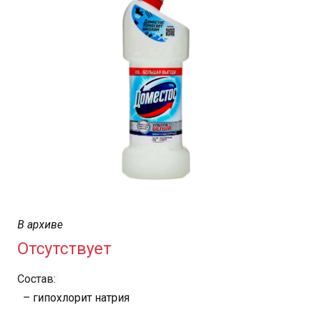
В архиве
Отсутствует
Состав:
– гипохлорит натрия