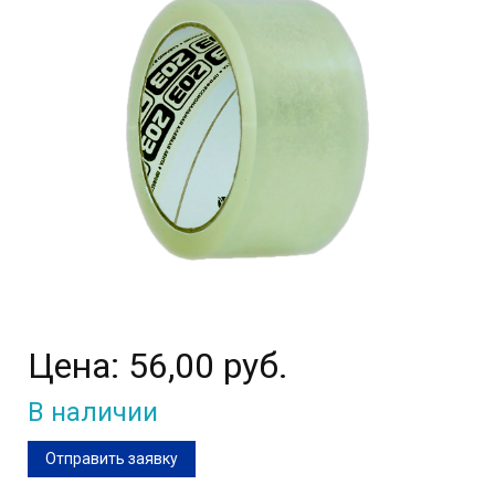
Цена:
56,00 руб.
В наличии
Отправить заявку