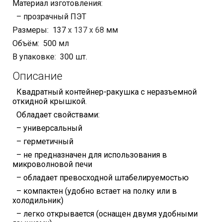
Материал изготовления:
– прозрачный ПЭТ
Размеры: 137
х 137 х 68
мм
Объём: 500 мл
В упаковке: 300 шт.
Описание
Квадратный контейнер-ракушка с неразъемной
откидной крышкой.
Обладает свойствами:
– универсальный
– герметичный
– не предназначен для использования в
микроволновой печи
– обладает превосходной штабелируемостью
– компактен (удобно встает на полку или в
холодильник)
– легко открывается (оснащен двумя удобными