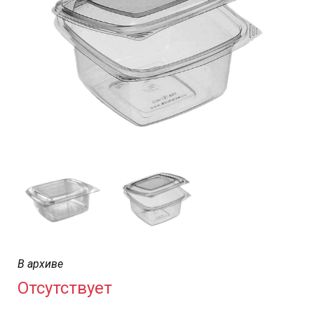
В архиве
Отсутствует