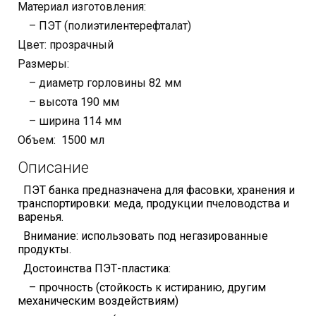
Материал изготовления:
– ПЭТ (полиэтилентерефталат)
Цвет: прозрачный
Размеры:
– диаметр горловины 82 мм
– высота 190 мм
– ширина 114 мм
Объем: 1500 мл
Описание
ПЭТ банка предназначена для фасовки, хранения и
транспортировки: меда, продукции пчеловодства и
варенья.
Внимание: использовать под негазированные
продукты.
Достоинства ПЭТ-пластика:
– прочность (стойкость к истиранию, другим
механическим воздействиям)