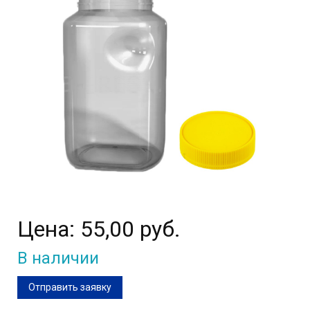
Цена:
55,00 руб.
В наличии
Отправить заявку