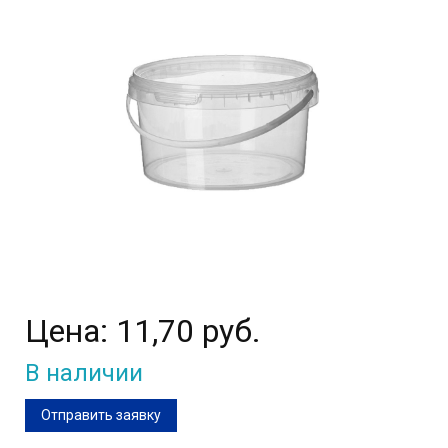
Цена:
11,70 руб.
В наличии
Отправить заявку