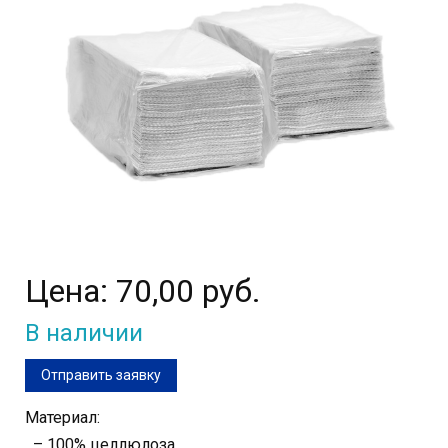
Цена:
70,00 руб.
В наличии
Отправить заявку
Материал:
– 100% целлюлоза