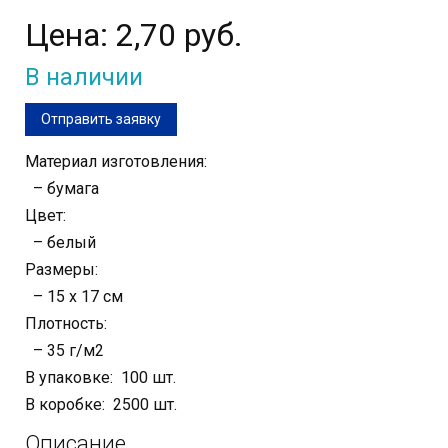
Цена:
2,70 руб.
В наличии
Отправить заявку
Материал изготовления:
– бумага
Цвет:
– белый
Размеры:
– 15 х 17 см
Плотность:
– 35 г/м2
В упаковке: 100 шт.
В коробке: 2500 шт.
Описание