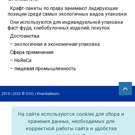
Крафт-пакеты по праву занимают лидирующие
позиции среди самых экологичных видов упаковки.
Они используются для индивидуальной упаковки
фаст-фуда, хлебобулочных изделий, покупок.
Достоинства:
– э
кологичная и экономичная упаковка
Сфера применения:
– HoReCa
– пищевая промышленность
2010–2026 © ООО «Упак-Байкал»
На сайте используются cookies для сбора и
хранения данных, необходимых для
корректной работы сайта и удобства