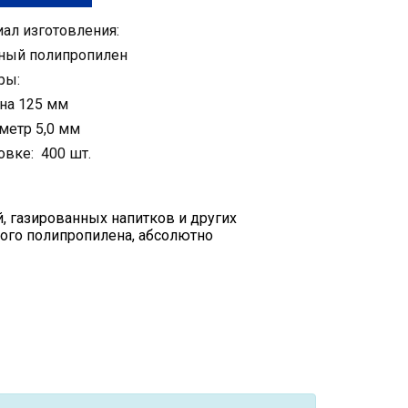
ал изготовления:
ный полипропилен
ры:
на 125 мм
метр 5,0 мм
овке: 400 шт.
, газированных напитков и других
ого полипропилена, абсолютно