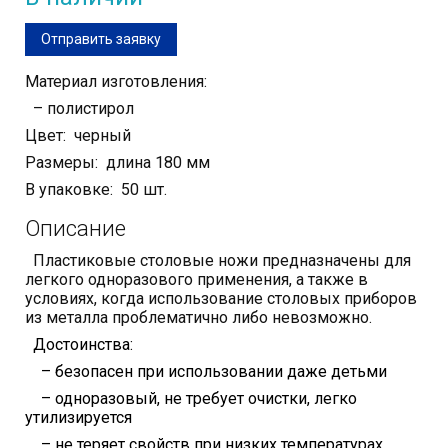
Отправить заявку
Материал изготовления:
– полистирол
Цвет: черный
Размеры: длина 180 мм
В упаковке: 50 шт.
Описание
Пластиковые столовые ножи предназначены для
легкого одноразового применения, а также в
условиях, когда использование столовых приборов
из металла проблематично либо невозможно.
Достоинства:
– безопасен при использовании даже детьми
– одноразовый, не требует очистки, легко
утилизируется
– не теряет свойств при низких температурах