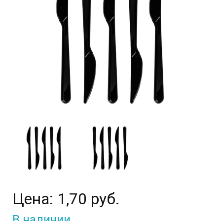
Цена:
1,70 руб.
В наличии