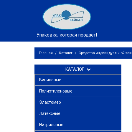
Упаковка, которая продаёт!
Главная
/
Каталог
/
Средства индивидуальной за
КАТАЛОГ
Виниловые
Полиэтиленовые
Эластомер
Латексные
Нитриловые