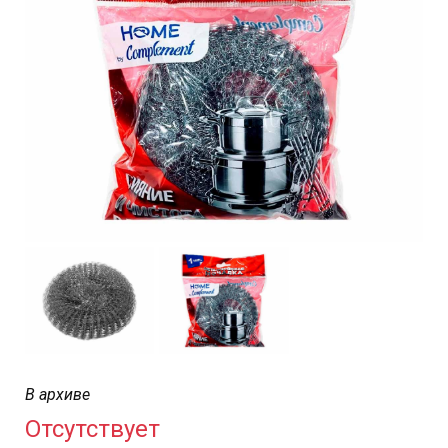
В архиве
Отсутствует