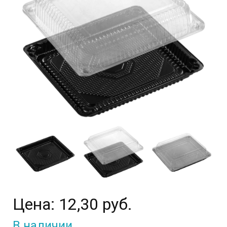
Цена:
12,30 руб.
В наличии