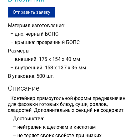
Отправить заявку
Материал изготовления:
– дно: черный БОПС
– крышка: прозрачный БОПС
Размеры:
– внешний 175 х 154 х 40 мм
– внутренний 158 х 137 х 36 мм
В упаковке: 500 шт.
Описание
Контейнер прямоугольной формы предназначен
для фасовки готовых блюд, суши, роллов,
сладостей. Дополнительных секций не содержит.
Достоинства:
– нейтрален к щелочам и кислотам
– не теряет своих свойств при низких