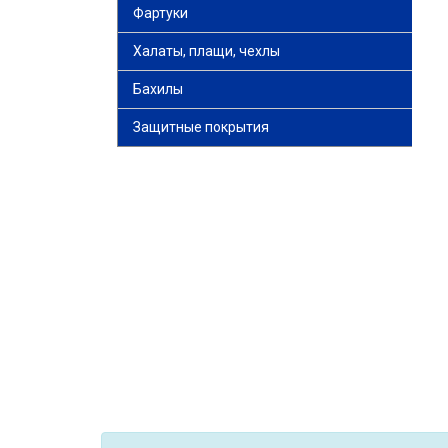
Фартуки
Халаты, плащи, чехлы
Бахилы
Защитные покрытия