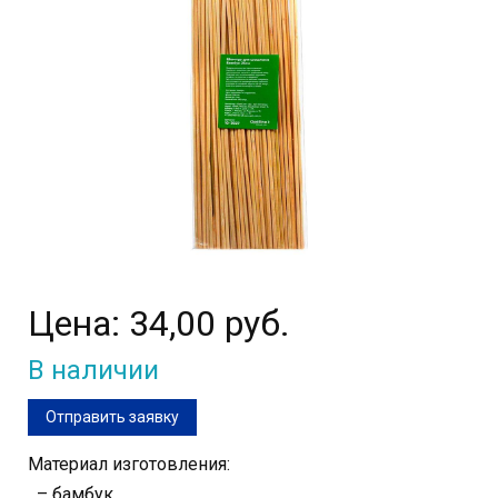
Цена:
34,00 руб.
В наличии
Отправить заявку
Материал изготовления:
– бамбук