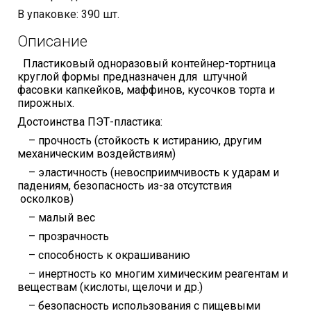
В упаковке: 390 шт.
Описание
Пластиковый одноразовый контейнер-тортница
круглой формы предназначен для штучной
фасовки капкейков, маффинов, кусочков торта и
пирожных.
Достоинства ПЭТ-пластика:
– прочность (стойкость к истиранию, другим
механическим воздействиям)
– эластичность (невосприимчивость к ударам и
падениям, безопасность из-за отсутствия
осколков)
– малый вес
– прозрачность
– способность к окрашиванию
– инертность ко многим химическим реагентам и
веществам (кислоты, щелочи и др.)
– безопасность использования с пищевыми