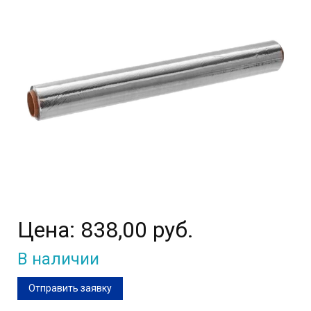
Цена:
838,00 руб.
В наличии
Отправить заявку