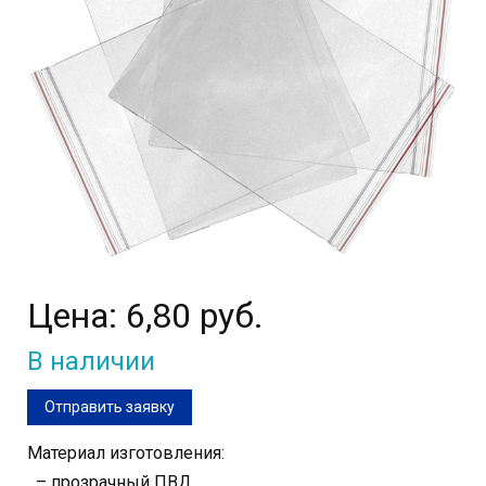
Цена:
6,80 руб.
В наличии
Отправить заявку
Материал изготовления:
– прозрачный ПВД