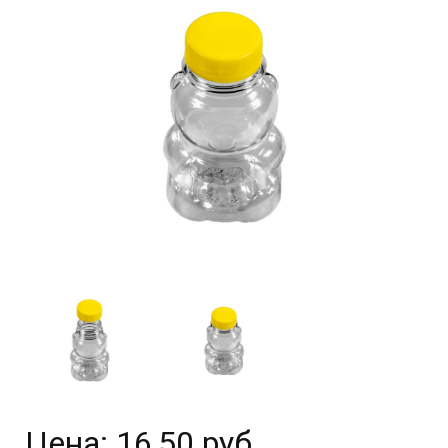
Цена:
16,50 руб.