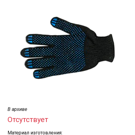
В архиве
Отсутствует
Материал изготовления: