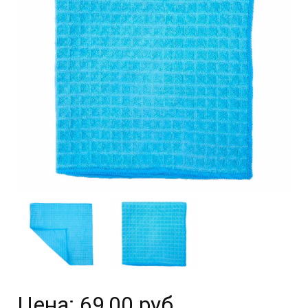
Цена:
69,00 руб.