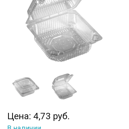
Цена:
4,73 руб.
В наличии