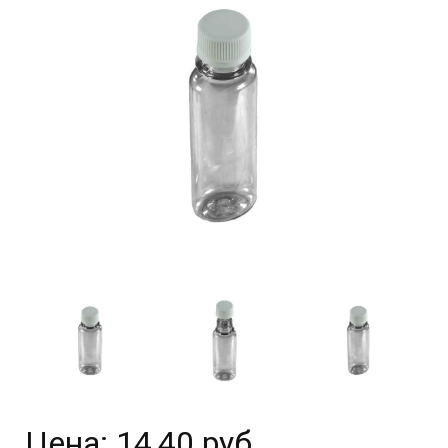
Цена:
14,40 руб.