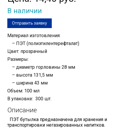
В наличии
Отправить заявку
Материал изготовления:
– ПЭТ (полиэтилентерефталат)
Цвет: прозрачный
Размеры:
– диаметр горловины 28 мм
– высота 131,5 мм
– ширина 43 мм
Объем: 100 мл
В упаковке: 300 шт.
Описание
ПЭТ бутылка предназначена для хранения и
транспортировки негазированных напитков.