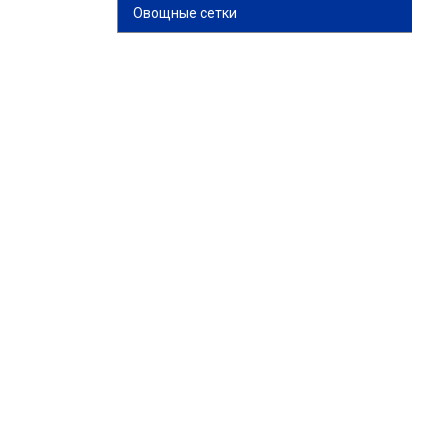
Овощные сетки