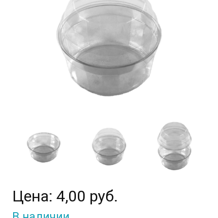
Цена:
4,00 руб.
В наличии