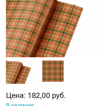
Цена:
182,00 руб.
В наличии