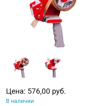
Цена:
576,00 руб.
В наличии