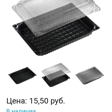
Цена:
15,50 руб.
В наличии