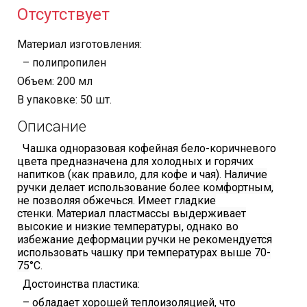
Отсутствует
Материал изготовления:
– полипропилен
Объем: 200 мл
В упаковке: 50 шт.
Описание
Чашка одноразовая кофейная бело-коричневого
цвета предназначена для холодных и горячих
напитков (как правило, для кофе и чая).
Наличие
ручки делает использование более комфортным,
не позволяя обжечься. Имеет гладкие
стенки. Материал пластмассы выдерживает
высокие и низкие температуры, однако во
избежание деформации ручки не рекомендуется
использовать чашку при температурах выше 70-
75
°С.
Достоинства пластика:
– обладает хорошей теплоизоляцией, что