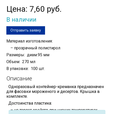
Цена:
7,60 руб.
В наличии
Отправить заявку
Материал изготовления:
– прозрачный полистирол
Размеры: диам.95 мм
Объем: 270 мл
В упаковке: 100 шт.
Описание
Одноразовый контейнер-креманка предназначен
для фасовки мороженого и десертов. Крышка в
комплекте.
Достоинства пластика:
– не теряет свойств при низких температурах