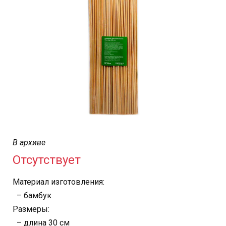
В архиве
Отсутствует
Материал изготовления:
– бамбук
Размеры:
– длина 30 см