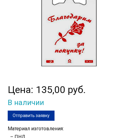
Цена:
135,00 руб.
В наличии
Отправить заявку
Материал изготовления:
– ПНД