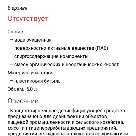
В архиве
Отсутствует
Состав:
–
вода очищенная
– поверхностно-активные вещества (ПАВ)
– спиртосодержащие компоненты
– смесь органических и неорганических кислот
Материал упаковки:
– пластиковая бутыль
Объем: 5,0 л
Описание
Концентрированное дезинфицирующее средство
предназначено для дезинфекции объектов
пищевой промышленности и сельского хозяйства,
мясо- и птицеперерабатывающих предприятий,
предприятий ветнадзора, а также для профилактики