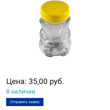
Цена:
35,00 руб.
В наличии
Отправить заявку