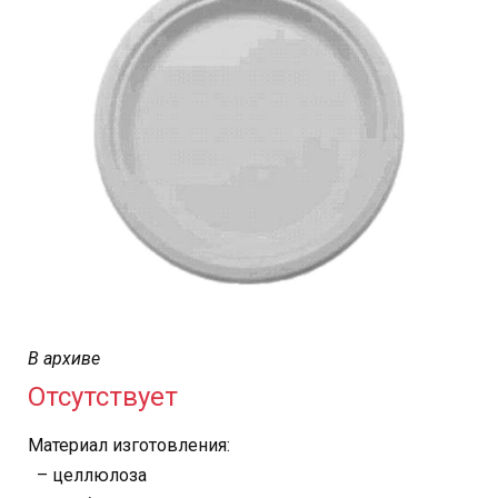
В архиве
Отсутствует
Материал изготовления:
– целлюлоза