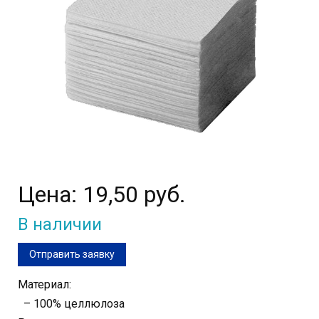
Цена:
19,50 руб.
В наличии
Отправить заявку
Материал:
– 100% целлюлоза