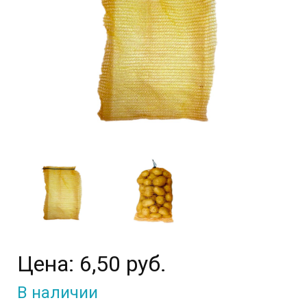
Цена:
6,50 руб.
В наличии